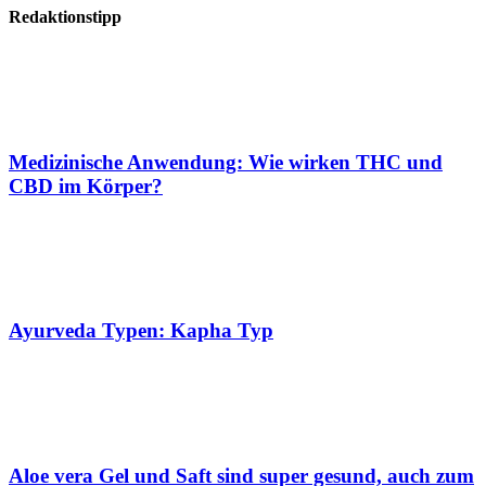
Redaktionstipp
Medizinische Anwendung: Wie wirken THC und
CBD im Körper?
Ayurveda Typen: Kapha Typ
Aloe vera Gel und Saft sind super gesund, auch zum