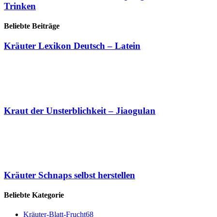
Trinken
Beliebte Beiträge
Kräuter Lexikon Deutsch – Latein
Kraut der Unsterblichkeit – Jiaogulan
Kräuter Schnaps selbst herstellen
Beliebte Kategorie
Kräuter-Blatt-Frucht
68