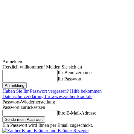
Anmelden
Herzlich willkommen! Melden Sie sich an
Ihr Benutzername
Ihr Passwort
Haben Sie Ihr Passwort vergessen? Hilfe bekommen
Datenschutzerklärung für www.zauber-kraut.de
Passwort-Wiederherstellung
Passwort zurücksetzen
Ihre E-Mail-Adresse
Ein Passwort wird Ihnen per Email zugeschickt.
Kräuter und Kräuter Rezepte