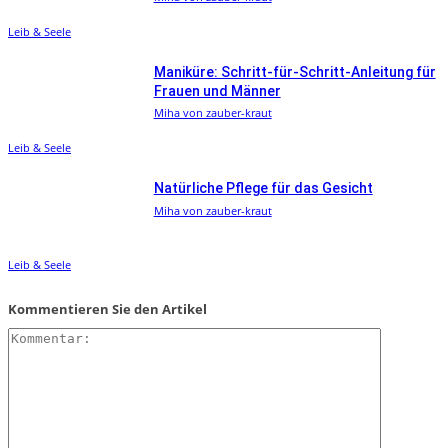
Leib & Seele
Maniküre: Schritt-für-Schritt-Anleitung für
Frauen und Männer
Miha von zauber-kraut
Leib & Seele
Natürliche Pflege für das Gesicht
Miha von zauber-kraut
Leib & Seele
Kommentieren Sie den Artikel
Kommentar: