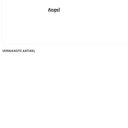
Angel
VERWANDTE ARTIKEL