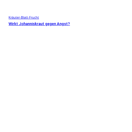
Kräuter-Blatt-Frucht
Wirkt Johanniskraut gegen Angst?