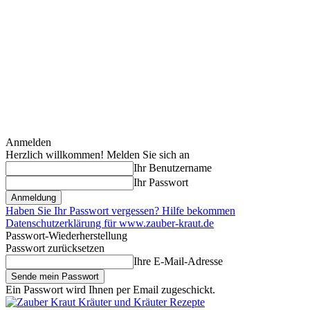
Anmelden
Herzlich willkommen! Melden Sie sich an
Ihr Benutzername
Ihr Passwort
Haben Sie Ihr Passwort vergessen? Hilfe bekommen
Datenschutzerklärung für www.zauber-kraut.de
Passwort-Wiederherstellung
Passwort zurücksetzen
Ihre E-Mail-Adresse
Ein Passwort wird Ihnen per Email zugeschickt.
Kräuter und Kräuter Rezepte