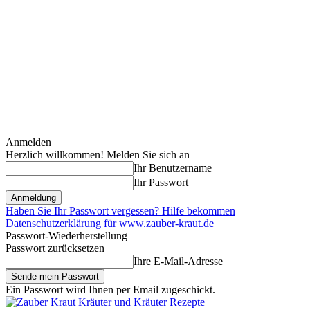
Anmelden
Herzlich willkommen! Melden Sie sich an
Ihr Benutzername
Ihr Passwort
Haben Sie Ihr Passwort vergessen? Hilfe bekommen
Datenschutzerklärung für www.zauber-kraut.de
Passwort-Wiederherstellung
Passwort zurücksetzen
Ihre E-Mail-Adresse
Ein Passwort wird Ihnen per Email zugeschickt.
Kräuter und Kräuter Rezepte