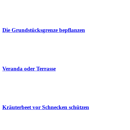
Die Grundstücksgrenze bepflanzen
Veranda oder Terrasse
Kräuterbeet vor Schnecken schützen