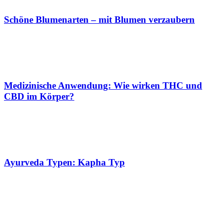
Schöne Blumenarten – mit Blumen verzaubern
Medizinische Anwendung: Wie wirken THC und
CBD im Körper?
Ayurveda Typen: Kapha Typ