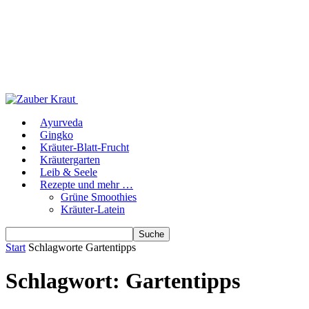
Ayurveda
Gingko
Kräuter-Blatt-Frucht
Kräutergarten
Leib & Seele
Rezepte und mehr …
Grüne Smoothies
Kräuter-Latein
Start
Schlagworte
Gartentipps
Schlagwort: Gartentipps