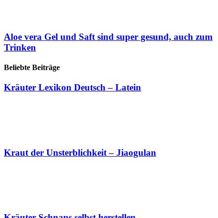
Aloe vera Gel und Saft sind super gesund, auch zum
Trinken
Beliebte Beiträge
Kräuter Lexikon Deutsch – Latein
Kraut der Unsterblichkeit – Jiaogulan
Kräuter Schnaps selbst herstellen