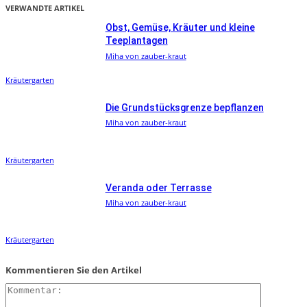
VERWANDTE ARTIKEL
Obst, Gemüse, Kräuter und kleine
Teeplantagen
Miha von zauber-kraut
Kräutergarten
Die Grundstücksgrenze bepflanzen
Miha von zauber-kraut
Kräutergarten
Veranda oder Terrasse
Miha von zauber-kraut
Kräutergarten
Kommentieren Sie den Artikel
Kommentar: