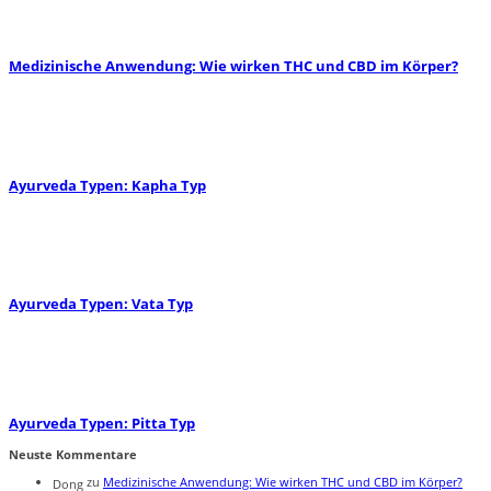
Medizinische Anwendung: Wie wirken THC und CBD im Körper?
Ayurveda Typen: Kapha Typ
Ayurveda Typen: Vata Typ
Ayurveda Typen: Pitta Typ
Neuste Kommentare
zu
Medizinische Anwendung: Wie wirken THC und CBD im Körper?
Dong