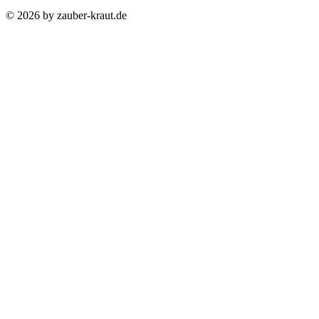
© 2026 by zauber-kraut.de