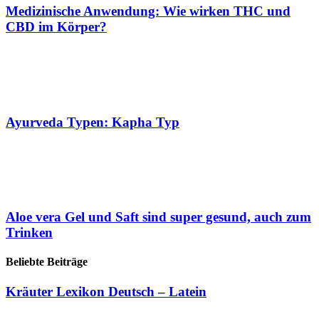
Medizinische Anwendung: Wie wirken THC und
CBD im Körper?
Ayurveda Typen: Kapha Typ
Aloe vera Gel und Saft sind super gesund, auch zum
Trinken
Beliebte Beiträge
Kräuter Lexikon Deutsch – Latein