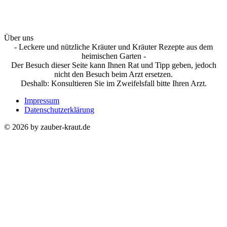
Über uns
- Leckere und nützliche Kräuter und Kräuter Rezepte aus dem
heimischen Garten -
Der Besuch dieser Seite kann Ihnen Rat und Tipp geben, jedoch
nicht den Besuch beim Arzt ersetzen.
Deshalb: Konsultieren Sie im Zweifelsfall bitte Ihren Arzt.
Impressum
Datenschutzerklärung
© 2026 by zauber-kraut.de