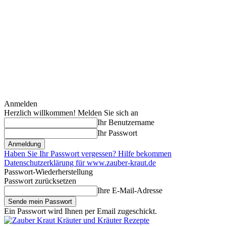
Anmelden
Herzlich willkommen! Melden Sie sich an
Ihr Benutzername
Ihr Passwort
Haben Sie Ihr Passwort vergessen? Hilfe bekommen
Datenschutzerklärung für www.zauber-kraut.de
Passwort-Wiederherstellung
Passwort zurücksetzen
Ihre E-Mail-Adresse
Ein Passwort wird Ihnen per Email zugeschickt.
Kräuter und Kräuter Rezepte