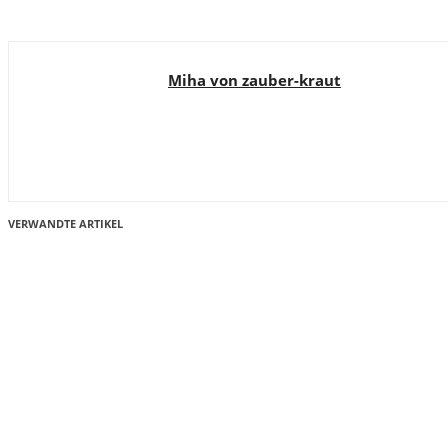
Miha von zauber-kraut
VERWANDTE ARTIKEL