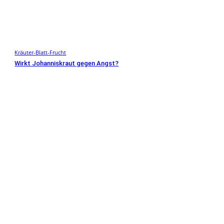
Kräuter-Blatt-Frucht
Wirkt Johanniskraut gegen Angst?