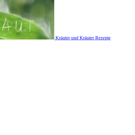
Kräuter und Kräuter Rezepte