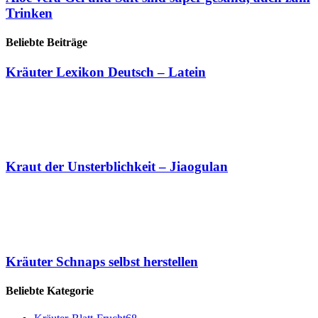
Trinken
Beliebte Beiträge
Kräuter Lexikon Deutsch – Latein
Kraut der Unsterblichkeit – Jiaogulan
Kräuter Schnaps selbst herstellen
Beliebte Kategorie