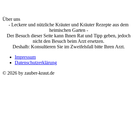
Über uns
- Leckere und nützliche Kräuter und Kräuter Rezepte aus dem
heimischen Garten -
Der Besuch dieser Seite kann Ihnen Rat und Tipp geben, jedoch
nicht den Besuch beim Arzt ersetzen.
Deshalb: Konsultieren Sie im Zweifelsfall bitte Ihren Arzt.
Impressum
Datenschutzerklärung
© 2026 by zauber-kraut.de