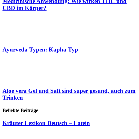
Medizinische Anwendung: Wie wirken THC und
CBD im Körper?
Ayurveda Typen: Kapha Typ
Aloe vera Gel und Saft sind super gesund, auch zum
Trinken
Beliebte Beiträge
Kräuter Lexikon Deutsch – Latein