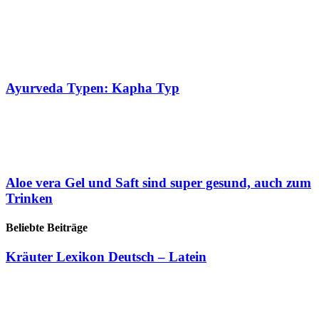
Ayurveda Typen: Kapha Typ
Aloe vera Gel und Saft sind super gesund, auch zum
Trinken
Beliebte Beiträge
Kräuter Lexikon Deutsch – Latein