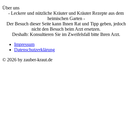
Über uns
- Leckere und nützliche Kräuter und Kräuter Rezepte aus dem
heimischen Garten -
Der Besuch dieser Seite kann Ihnen Rat und Tipp geben, jedoch
nicht den Besuch beim Arzt ersetzen.
Deshalb: Konsultieren Sie im Zweifelsfall bitte Ihren Arzt.
Impressum
Datenschutzerklärung
© 2026 by zauber-kraut.de