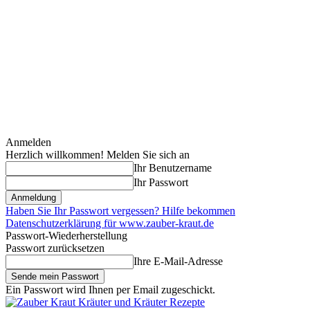
Anmelden
Herzlich willkommen! Melden Sie sich an
Ihr Benutzername
Ihr Passwort
Haben Sie Ihr Passwort vergessen? Hilfe bekommen
Datenschutzerklärung für www.zauber-kraut.de
Passwort-Wiederherstellung
Passwort zurücksetzen
Ihre E-Mail-Adresse
Ein Passwort wird Ihnen per Email zugeschickt.
Kräuter und Kräuter Rezepte