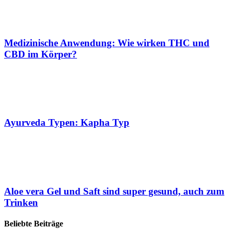
Medizinische Anwendung: Wie wirken THC und
CBD im Körper?
Ayurveda Typen: Kapha Typ
Aloe vera Gel und Saft sind super gesund, auch zum
Trinken
Beliebte Beiträge