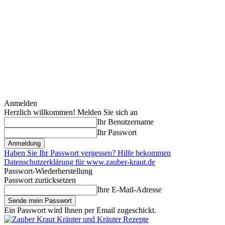
Anmelden
Herzlich willkommen! Melden Sie sich an
Ihr Benutzername
Ihr Passwort
Haben Sie Ihr Passwort vergessen? Hilfe bekommen
Datenschutzerklärung für www.zauber-kraut.de
Passwort-Wiederherstellung
Passwort zurücksetzen
Ihre E-Mail-Adresse
Ein Passwort wird Ihnen per Email zugeschickt.
Kräuter und Kräuter Rezepte