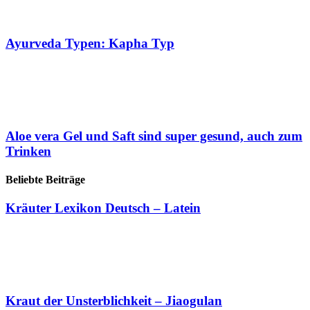
Ayurveda Typen: Kapha Typ
Aloe vera Gel und Saft sind super gesund, auch zum
Trinken
Beliebte Beiträge
Kräuter Lexikon Deutsch – Latein
Kraut der Unsterblichkeit – Jiaogulan