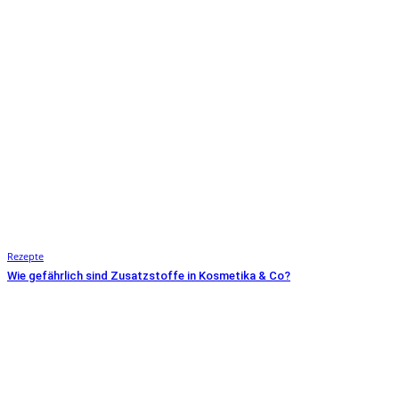
Rezepte
Wie gefährlich sind Zusatzstoffe in Kosmetika & Co?