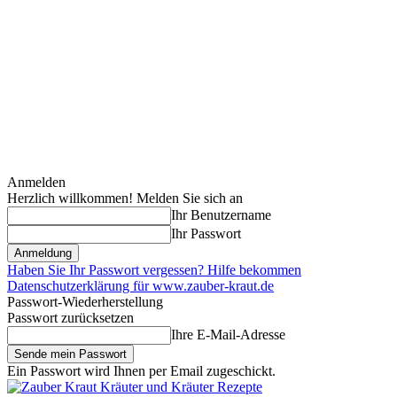
Anmelden
Herzlich willkommen! Melden Sie sich an
Ihr Benutzername
Ihr Passwort
Haben Sie Ihr Passwort vergessen? Hilfe bekommen
Datenschutzerklärung für www.zauber-kraut.de
Passwort-Wiederherstellung
Passwort zurücksetzen
Ihre E-Mail-Adresse
Ein Passwort wird Ihnen per Email zugeschickt.
Kräuter und Kräuter Rezepte