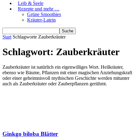
Leib & Seele
Rezepte und mehr …
Grüne Smoothies
Kräuter-Latein
Start
Schlagworte
Zauberkräuter
Schlagwort: Zauberkräuter
Zauberkräuter ist natürlich ein eigenwilliges Wort. Heilkräuter,
ebenso wie Bäume, Pflanzen mit einer magischen Anziehungskraft
oder einer geheimnisvoll mythischen Geschichte werden mitunter
auch als Zauberkräuter oder Zauberpflanzen gerühmt.
Ginkgo biloba Blätter