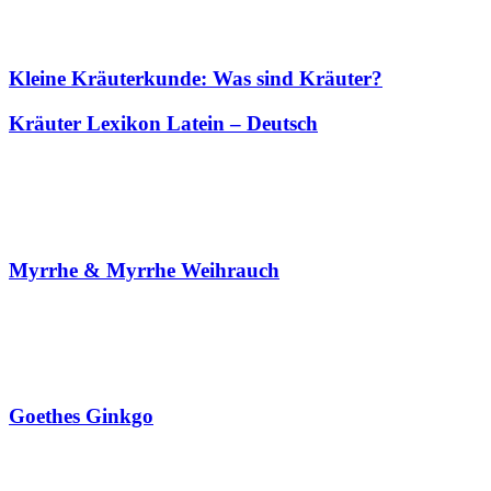
Kleine Kräuterkunde: Was sind Kräuter?
Kräuter Lexikon Latein – Deutsch
Myrrhe & Myrrhe Weihrauch
Goethes Ginkgo