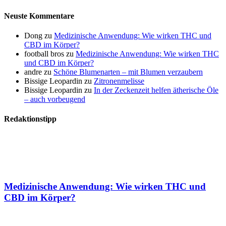
Neuste Kommentare
Dong
zu
Medizinische Anwendung: Wie wirken THC und
CBD im Körper?
football bros
zu
Medizinische Anwendung: Wie wirken THC
und CBD im Körper?
andre
zu
Schöne Blumenarten – mit Blumen verzaubern
Bissige Leopardin
zu
Zitronenmelisse
Bissige Leopardin
zu
In der Zeckenzeit helfen ätherische Öle
– auch vorbeugend
Redaktionstipp
Medizinische Anwendung: Wie wirken THC und
CBD im Körper?