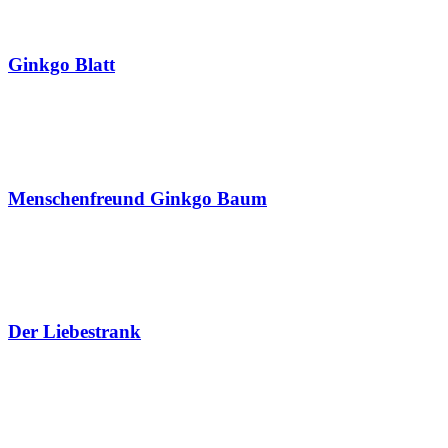
Ginkgo Blatt
Menschenfreund Ginkgo Baum
Der Liebestrank