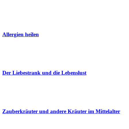
Allergien heilen
Der Liebestrank und die Lebenslust
Zauberkräuter und andere Kräuter im Mittelalter