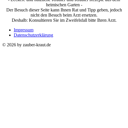
heimischen Garten -
Der Besuch dieser Seite kann Ihnen Rat und Tipp geben, jedoch
nicht den Besuch beim Arzt ersetzen.
Deshalb: Konsultieren Sie im Zweifelsfall bitte Ihren Arzt.
Impressum
Datenschutzerklärung
© 2026 by zauber-kraut.de