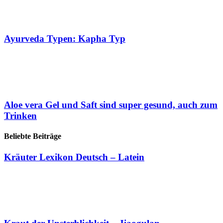
Ayurveda Typen: Kapha Typ
Aloe vera Gel und Saft sind super gesund, auch zum
Trinken
Beliebte Beiträge
Kräuter Lexikon Deutsch – Latein