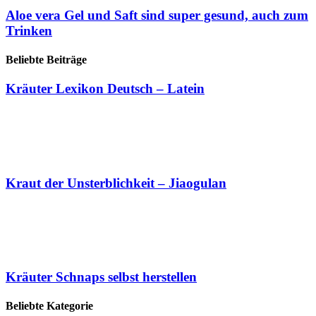
Aloe vera Gel und Saft sind super gesund, auch zum
Trinken
Beliebte Beiträge
Kräuter Lexikon Deutsch – Latein
Kraut der Unsterblichkeit – Jiaogulan
Kräuter Schnaps selbst herstellen
Beliebte Kategorie