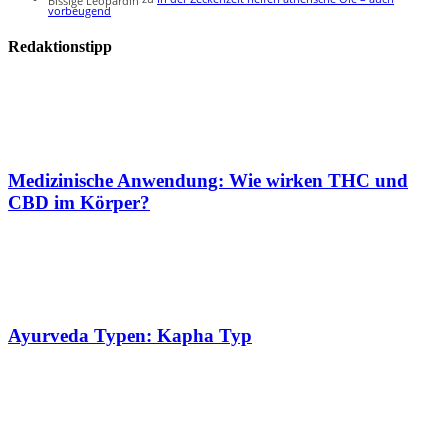
vorbeugend
Redaktionstipp
Medizinische Anwendung: Wie wirken THC und
CBD im Körper?
Ayurveda Typen: Kapha Typ